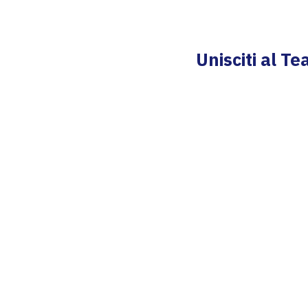
Unisciti al Te